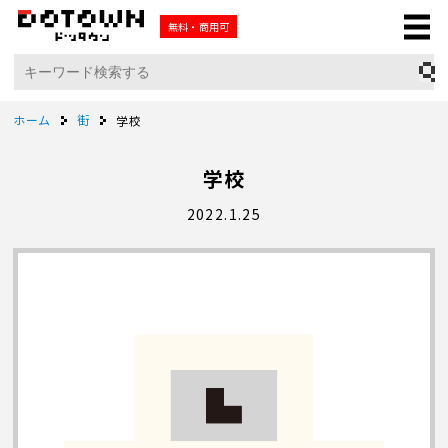
無料・商用可
ホーム
街
学校
学校
2022.1.25