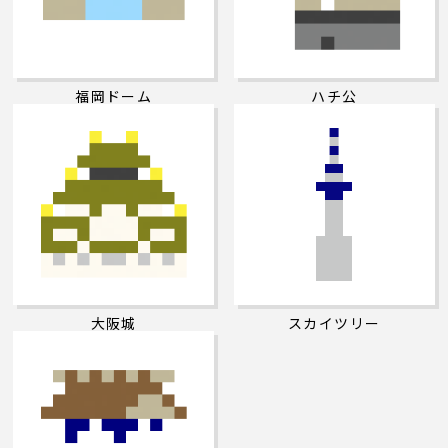
福岡ドーム
ハチ公
大阪城
スカイツリー