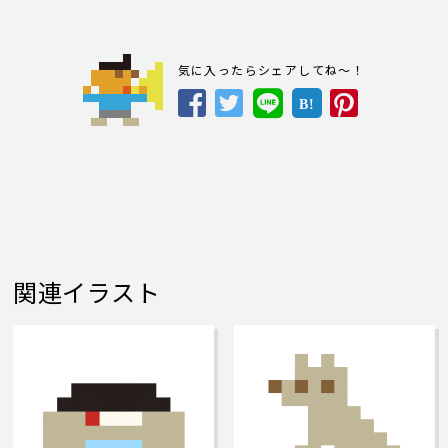
気に入ったらシェアしてね～！
B!
関連イラスト