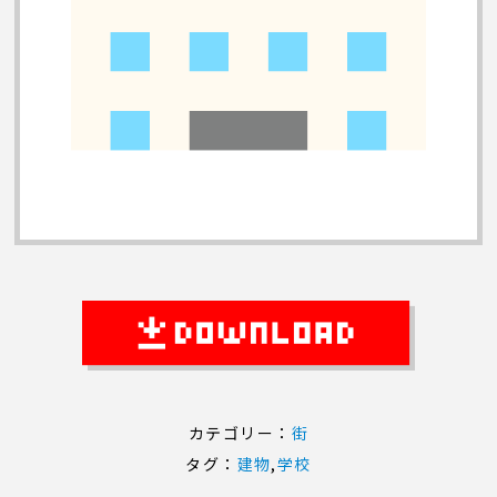
カテゴリー：
街
タグ：
建物
,
学校