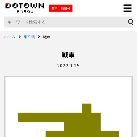
無料・商用可
ホーム
乗り物
戦車
戦車
2022.1.25