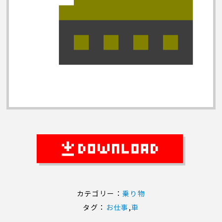
カテゴリー：
乗り物
タグ：
お仕事
,
車