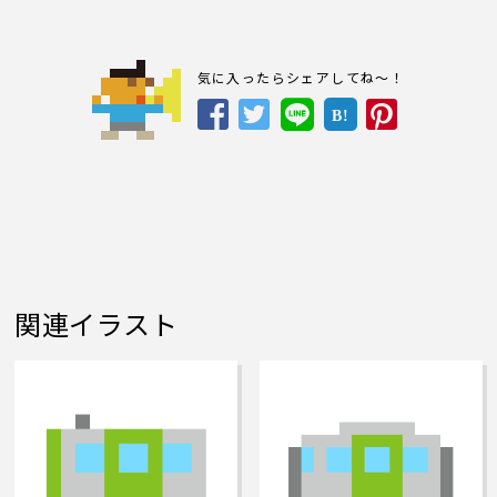
気に入ったらシェアしてね～！
B!
関連イラスト