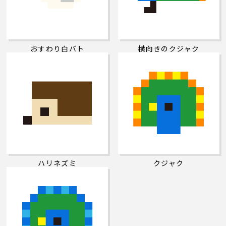
おすわり白バト
横向きのクジャク
ハリネズミ
クジャク