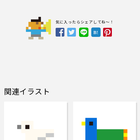
気に入ったらシェアしてね～！
B!
関連イラスト