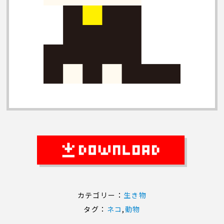
カテゴリー：
生き物
タグ：
ネコ
,
動物