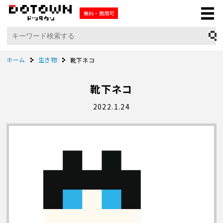
無料・商用可
ホーム
生き物
靴下ネコ
靴下ネコ
2022.1.24