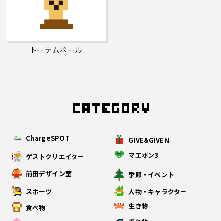
トーテムポール
ChargeSPOT
GIVE&GIVEN
マエボン3
ゲストクリエイター
前田デザイン室
季節・イベント
スポーツ
人物・キャラクター
生き物
食べ物