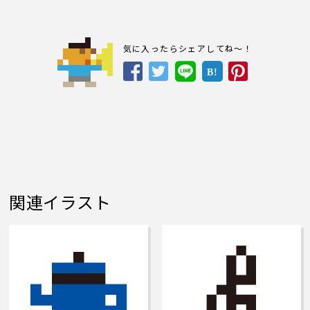
気に入ったらシェアしてね～！
B!
関連イラスト