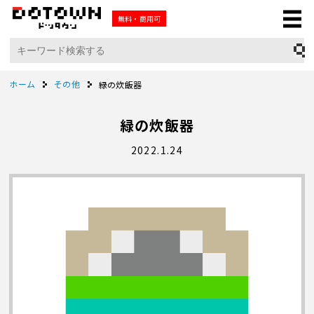
無料・商用可
ホーム
その他
緑の炊飯器
緑の炊飯器
2022.1.24