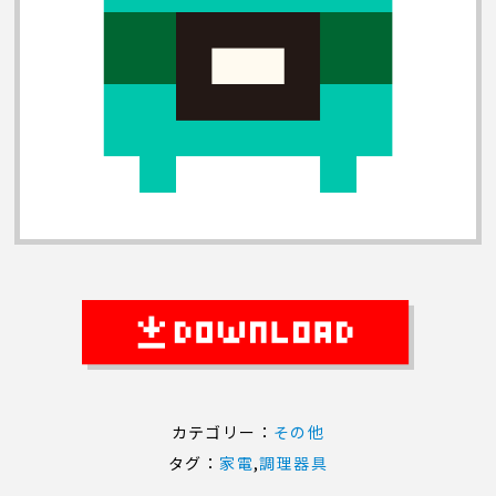
カテゴリー：
その他
タグ：
家電
,
調理器具