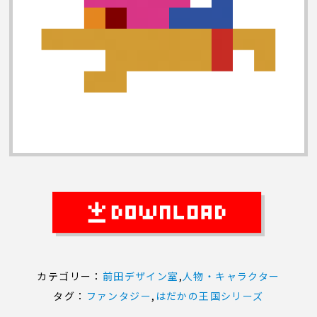
カテゴリー：
前田デザイン室
,
人物・キャラクター
タグ：
ファンタジー
,
はだかの王国シリーズ