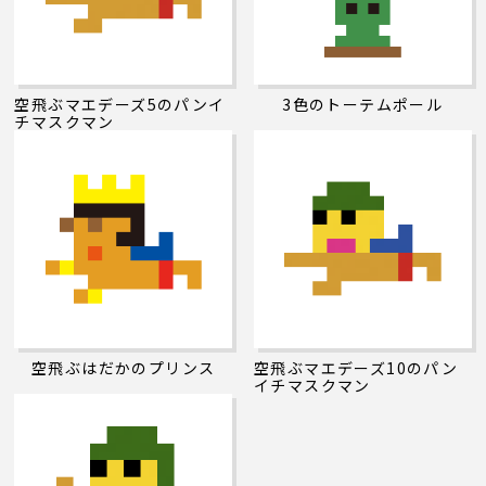
空飛ぶマエデーズ5のパンイ
3色のトーテムポール
チマスクマン
空飛ぶはだかのプリンス
空飛ぶマエデーズ10のパン
イチマスクマン