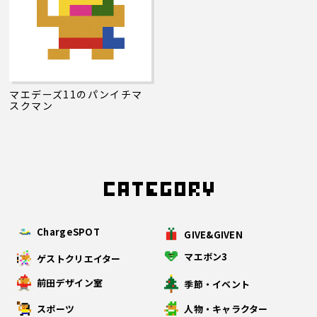
マエデーズ11のパンイチマ
スクマン
ChargeSPOT
GIVE&GIVEN
マエボン3
ゲストクリエイター
前田デザイン室
季節・イベント
スポーツ
人物・キャラクター