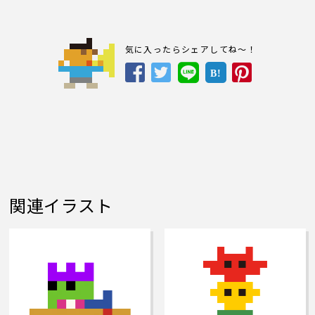
気に入ったらシェアしてね～！
B!
関連イラスト