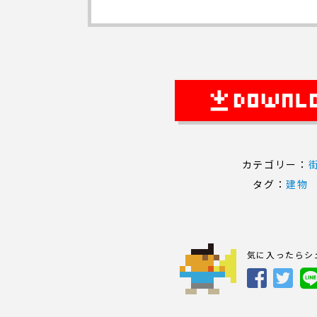
カテゴリー：
タグ：
建物
気に入ったらシ