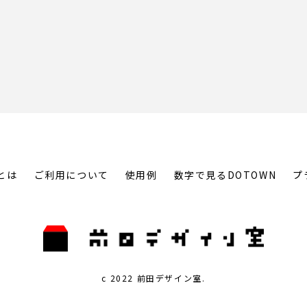
とは
ご利用について
使用例
数字で見るDOTOWN
プ
c 2022 前田デザイン室.