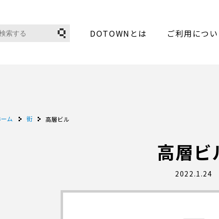
DOTOWNとは
ご利用につい
ホーム
街
高層ビル
高層ビ
2022.1.24