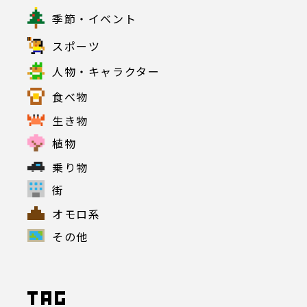
季節・イベント
スポーツ
人物・キャラクター
食べ物
生き物
植物
乗り物
街
オモロ系
その他