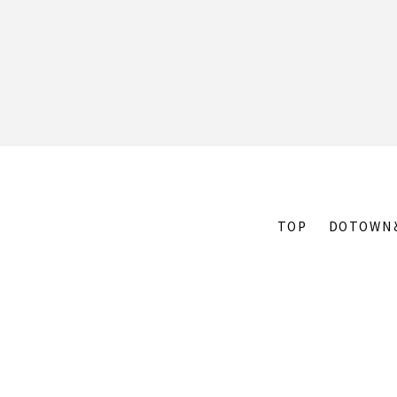
TOP
DOTOWN