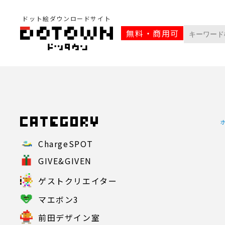
ドット絵ダウンロードサイト
無料・商用可
ChargeSPOT
GIVE&GIVEN
ゲストクリエイター
マエボン3
前田デザイン室