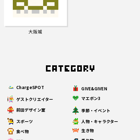
大阪城
ChargeSPOT
GIVE&GIVEN
マエボン3
ゲストクリエイター
前田デザイン室
季節・イベント
スポーツ
人物・キャラクター
生き物
食べ物