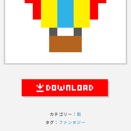
カテゴリー：
街
タグ：
ファンタジー