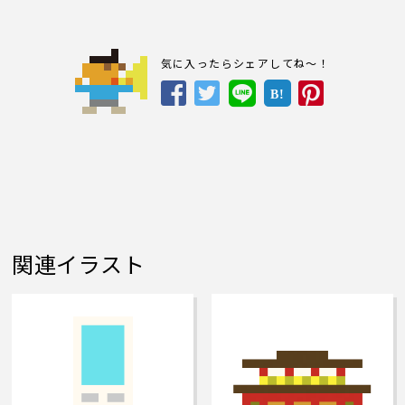
気に入ったらシェアしてね～！
B!
関連イラスト