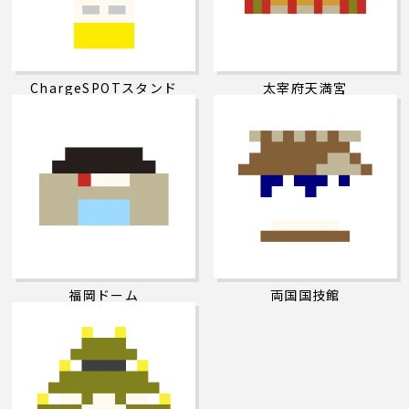
ChargeSPOTスタンド
太宰府天満宮
福岡ドーム
両国国技館