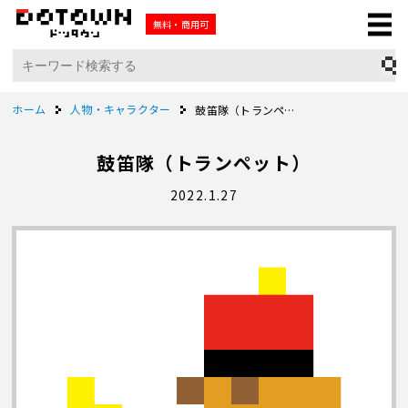
無料・商用可
ホーム
人物・キャラクター
鼓笛隊（トランペット）
鼓笛隊（トランペット）
2022.1.27