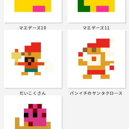
マエデーズ10
マエデーズ11
だいこくさん
パンイチのサンタクロース