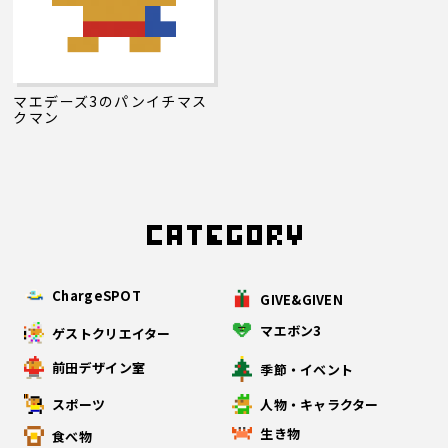
マエデーズ3のパンイチマス
クマン
ChargeSPOT
GIVE&GIVEN
マエボン3
ゲストクリエイター
前田デザイン室
季節・イベント
スポーツ
人物・キャラクター
生き物
食べ物