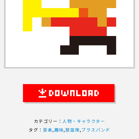
カテゴリー：
人物・キャラクター
タグ：
音楽
,
趣味
,
鼓笛隊
,
ブラスバンド