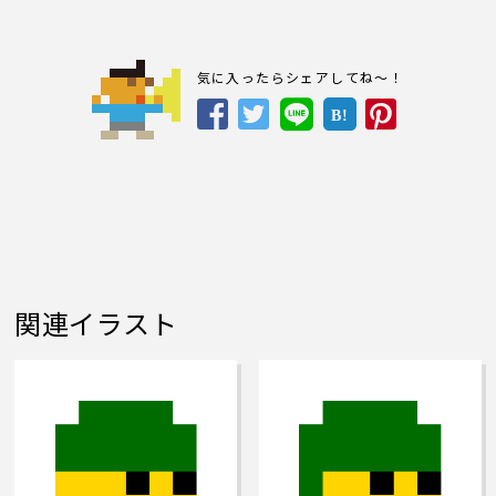
気に入ったらシェアしてね～！
B!
関連イラスト