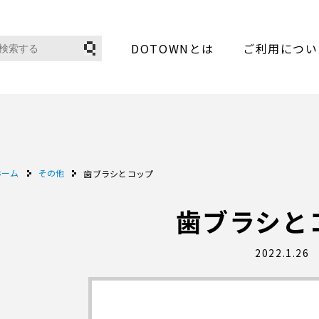
DOTOWNとは
ご利用につい
ホーム
その他
歯ブラシとコップ
歯ブラシと
2022.1.26