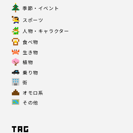
季節・イベント
スポーツ
人物・キャラクター
食べ物
生き物
植物
乗り物
街
オモロ系
その他