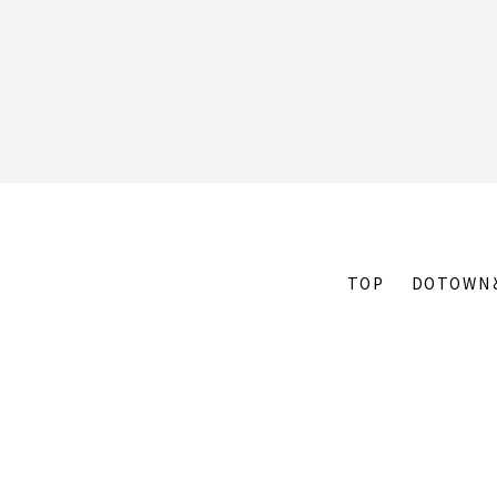
TOP
DOTOWN