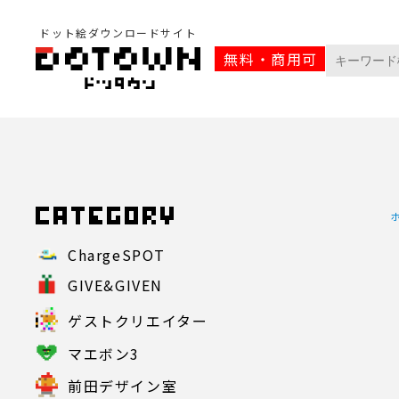
ドット絵ダウンロードサイト
無料・商用可
ChargeSPOT
GIVE&GIVEN
ゲストクリエイター
マエボン3
前田デザイン室