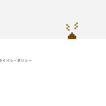
ライバシーポリシー