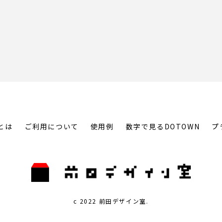
とは
ご利用について
使用例
数字で見るDOTOWN
プ
c 2022 前田デザイン室.