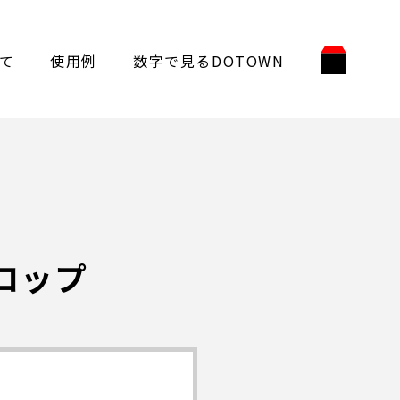
て
使用例
数字で見るDOTOWN
コップ