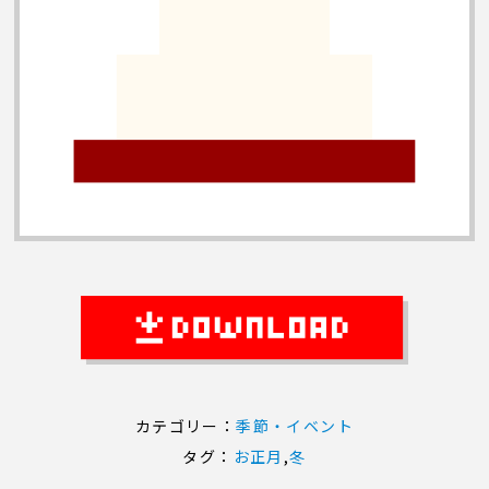
カテゴリー：
季節・イベント
タグ：
お正月
,
冬