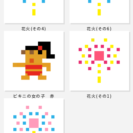
花火(その4)
花火(その6)
ビキニの女の子 赤
花火(その1)