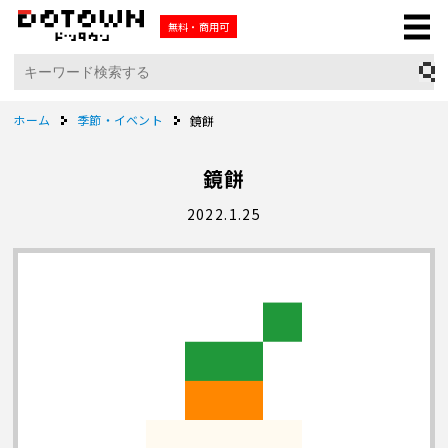
無料・商用可
ホーム
季節・イベント
鏡餅
鏡餅
2022.1.25