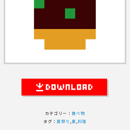
カテゴリー：
食べ物
タグ：
夏祭り
,
夏
,
料理