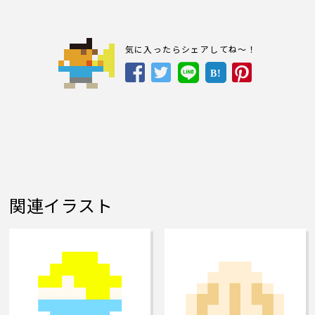
気に入ったらシェアしてね～！
B!
関連イラスト