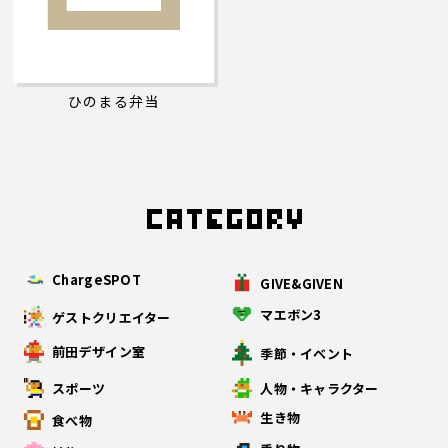
ひのまる弁当
ChargeSPOT
GIVE&GIVEN
マエボン3
ゲストクリエイター
前田デザイン室
季節・イベント
スポーツ
人物・キャラクター
生き物
食べ物