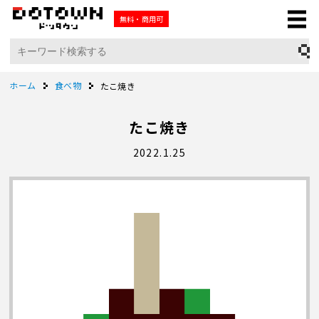
無料・商用可
ホーム
食べ物
たこ焼き
たこ焼き
2022.1.25