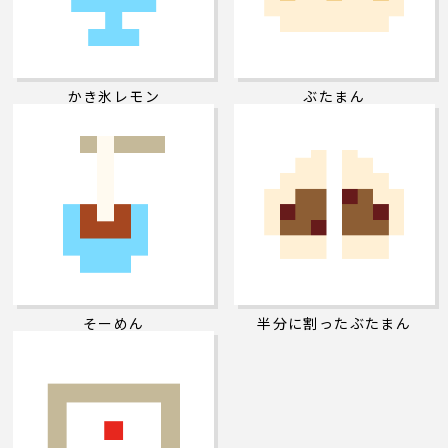
かき氷レモン
ぶたまん
そーめん
半分に割ったぶたまん