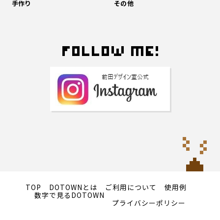
手作り
その他
TOP
DOTOWNとは
ご利用について
使用例
数字で見るDOTOWN
プライバシーポリシー