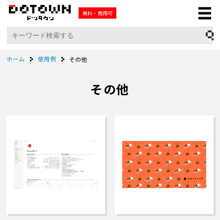
無料・商用可
ホーム
使用例
その他
その他